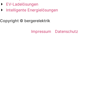
EV-Ladelösungen
Intelligente Energielösungen
Copyright © bergerelektrik
Impressum
Datenschutz