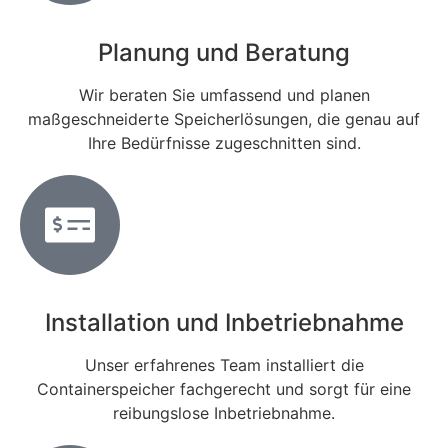
Planung und Beratung
Wir beraten Sie umfassend und planen
maßgeschneiderte Speicherlösungen, die genau auf
Ihre Bedürfnisse zugeschnitten sind.
Installation und Inbetriebnahme
Unser erfahrenes Team installiert die
Containerspeicher fachgerecht und sorgt für eine
reibungslose Inbetriebnahme.