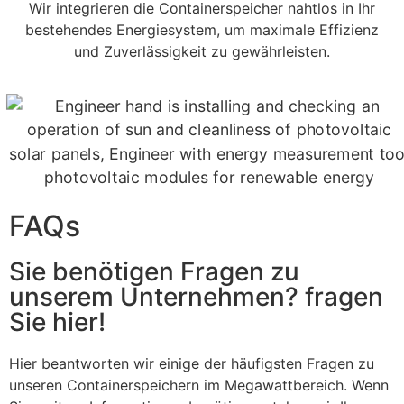
Wir integrieren die Containerspeicher nahtlos in Ihr
bestehendes Energiesystem, um maximale Effizienz
und Zuverlässigkeit zu gewährleisten.
FAQs
Sie benötigen Fragen zu
unserem Unternehmen? fragen
Sie hier!
Hier beantworten wir einige der häufigsten Fragen zu
unseren Containerspeichern im Megawattbereich. Wenn