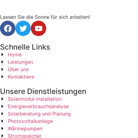
Lassen Sie die Sonne für sich arbeiten!
Schnelle Links
Home
Leistungen
Über uns
Kontaktiere
Unsere Dienstleistungen
Solarmodul-Installation
Energieverbrauchsanalyse
Solarberatung und Planung
Photovoltaikanlage
Wärmepumpen
Stromspeicher