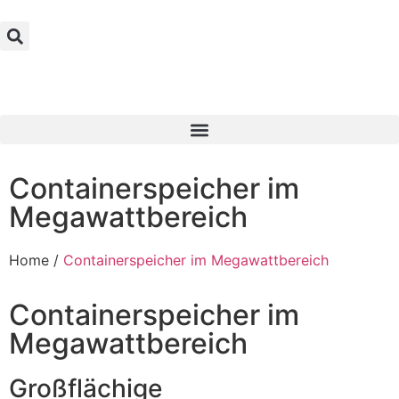
Containerspeicher im
Megawattbereich
Home /
Containerspeicher im Megawattbereich
Containerspeicher im
Megawattbereich
Großflächige