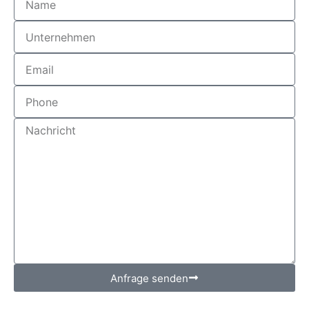
Anfrage senden