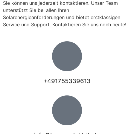
Sie können uns jederzeit kontaktieren. Unser Team
unterstützt Sie bei allen Ihren
Solarenergieanforderungen und bietet erstklassigen
Service und Support. Kontaktieren Sie uns noch heute!
+491755339613