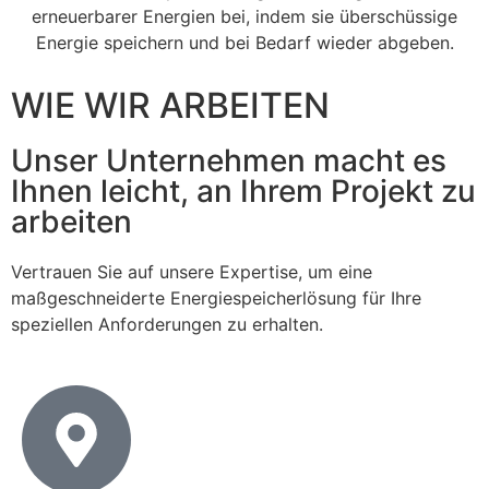
erneuerbarer Energien bei, indem sie überschüssige
Energie speichern und bei Bedarf wieder abgeben.
WIE WIR ARBEITEN
Unser Unternehmen macht es
Ihnen leicht, an Ihrem Projekt zu
arbeiten
Vertrauen Sie auf unsere Expertise, um eine
maßgeschneiderte Energiespeicherlösung für Ihre
speziellen Anforderungen zu erhalten.