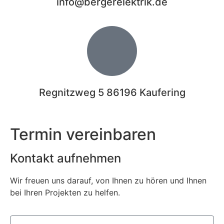
info@bergerelektrik.de
Regnitzweg 5 86196 Kaufering
Termin vereinbaren
Kontakt aufnehmen
Wir freuen uns darauf, von Ihnen zu hören und Ihnen
bei Ihren Projekten zu helfen.