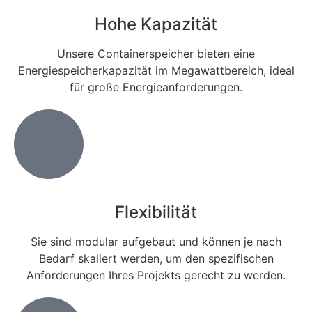
Hohe Kapazität
Unsere Containerspeicher bieten eine
Energiespeicherkapazität im Megawattbereich, ideal
für große Energieanforderungen.
Flexibilität
Sie sind modular aufgebaut und können je nach
Bedarf skaliert werden, um den spezifischen
Anforderungen Ihres Projekts gerecht zu werden.