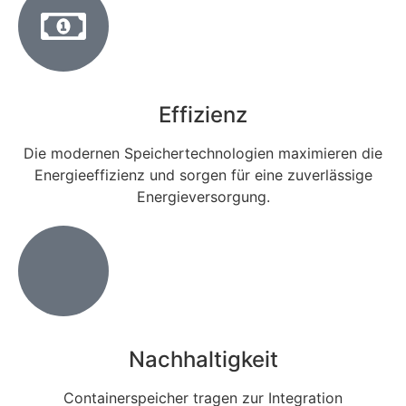
Effizienz
Die modernen Speichertechnologien maximieren die
Energieeffizienz und sorgen für eine zuverlässige
Energieversorgung.
Nachhaltigkeit
Containerspeicher tragen zur Integration