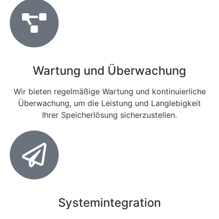
Wartung und Überwachung
Wir bieten regelmäßige Wartung und kontinuierliche
Überwachung, um die Leistung und Langlebigkeit
Ihrer Speicherlösung sicherzustellen.
Systemintegration