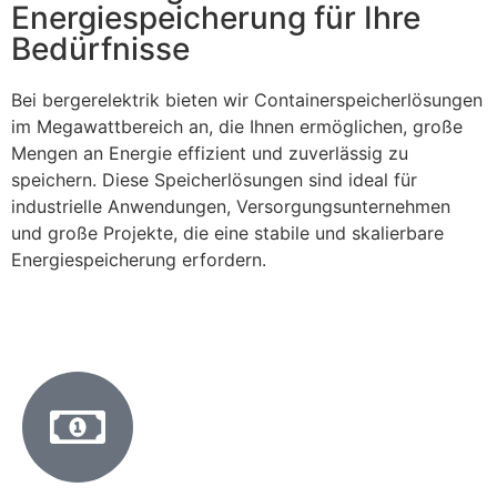
Energiespeicherung für Ihre
Bedürfnisse
Bei bergerelektrik bieten wir Containerspeicherlösungen
im Megawattbereich an, die Ihnen ermöglichen, große
Mengen an Energie effizient und zuverlässig zu
speichern. Diese Speicherlösungen sind ideal für
industrielle Anwendungen, Versorgungsunternehmen
und große Projekte, die eine stabile und skalierbare
Energiespeicherung erfordern.