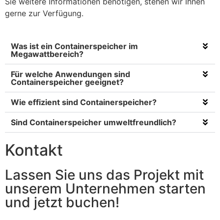
Sie weitere Informationen benötigen, stehen wir Ihnen
gerne zur Verfügung.
Was ist ein Containerspeicher im
Megawattbereich?
Für welche Anwendungen sind
Containerspeicher geeignet?
Wie effizient sind Containerspeicher?
Sind Containerspeicher umweltfreundlich?
Kontakt
Lassen Sie uns das Projekt mit
unserem Unternehmen starten
und jetzt buchen!