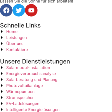
Lassen Sie die Sonne für sich arbeiten!
Schnelle Links
Home
Leistungen
Über uns
Kontaktiere
Unsere Dienstleistungen
Solarmodul-Installation
Energieverbrauchsanalyse
Solarberatung und Planung
Photovoltaikanlage
Wärmepumpen
Stromspeicher
EV-Ladelösungen
Intelligente Energielösungen