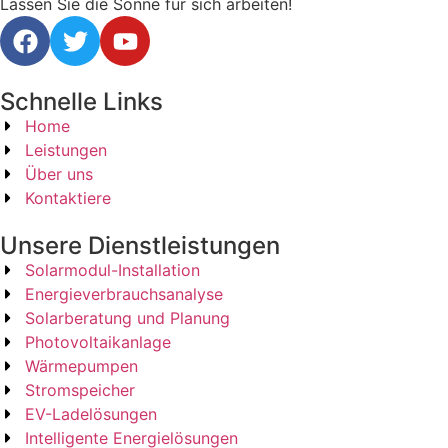
Lassen Sie die Sonne für sich arbeiten!
Schnelle Links
Home
Leistungen
Über uns
Kontaktiere
Unsere Dienstleistungen
Solarmodul-Installation
Energieverbrauchsanalyse
Solarberatung und Planung
Photovoltaikanlage
Wärmepumpen
Stromspeicher
EV-Ladelösungen
Intelligente Energielösungen