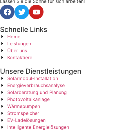
Lassen Sie die Sonne für sich arbeiten!
Schnelle Links
Home
Leistungen
Über uns
Kontaktiere
Unsere Dienstleistungen
Solarmodul-Installation
Energieverbrauchsanalyse
Solarberatung und Planung
Photovoltaikanlage
Wärmepumpen
Stromspeicher
EV-Ladelösungen
Intelligente Energielösungen