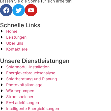
Lassen Sie die Sonne für sich arbeiten!
Schnelle Links
Home
Leistungen
Über uns
Kontaktiere
Unsere Dienstleistungen
Solarmodul-Installation
Energieverbrauchsanalyse
Solarberatung und Planung
Photovoltaikanlage
Wärmepumpen
Stromspeicher
EV-Ladelösungen
Intelligente Energielösungen