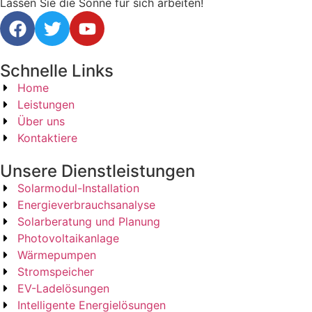
Lassen Sie die Sonne für sich arbeiten!
Schnelle Links
Home
Leistungen
Über uns
Kontaktiere
Unsere Dienstleistungen
Solarmodul-Installation
Energieverbrauchsanalyse
Solarberatung und Planung
Photovoltaikanlage
Wärmepumpen
Stromspeicher
EV-Ladelösungen
Intelligente Energielösungen