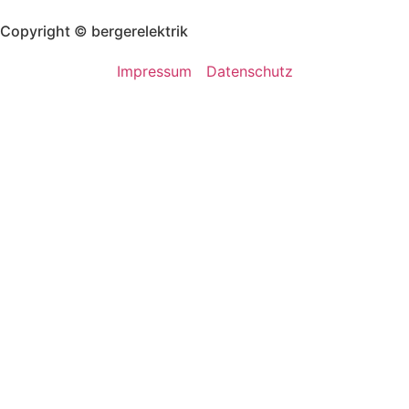
Copyright © bergerelektrik
Impressum
Datenschutz