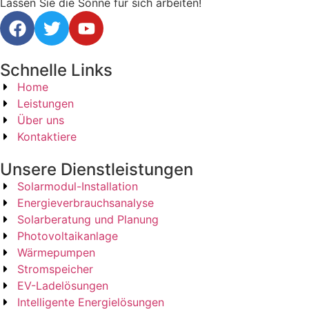
Lassen Sie die Sonne für sich arbeiten!
Schnelle Links
Home
Leistungen
Über uns
Kontaktiere
Unsere Dienstleistungen
Solarmodul-Installation
Energieverbrauchsanalyse
Solarberatung und Planung
Photovoltaikanlage
Wärmepumpen
Stromspeicher
EV-Ladelösungen
Intelligente Energielösungen