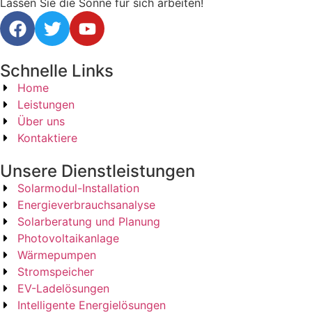
Lassen Sie die Sonne für sich arbeiten!
Schnelle Links
Home
Leistungen
Über uns
Kontaktiere
Unsere Dienstleistungen
Solarmodul-Installation
Energieverbrauchsanalyse
Solarberatung und Planung
Photovoltaikanlage
Wärmepumpen
Stromspeicher
EV-Ladelösungen
Intelligente Energielösungen