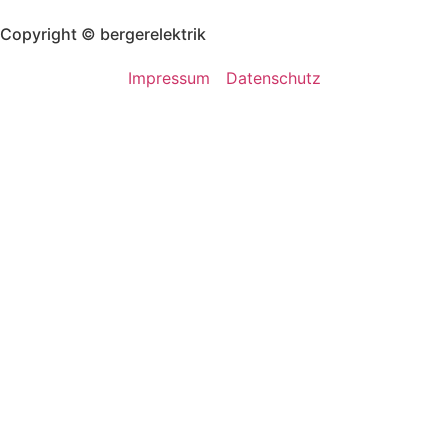
Copyright © bergerelektrik
Impressum
Datenschutz