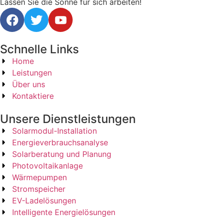
Lassen Sie die Sonne für sich arbeiten!
Schnelle Links
Home
Leistungen
Über uns
Kontaktiere
Unsere Dienstleistungen
Solarmodul-Installation
Energieverbrauchsanalyse
Solarberatung und Planung
Photovoltaikanlage
Wärmepumpen
Stromspeicher
EV-Ladelösungen
Intelligente Energielösungen