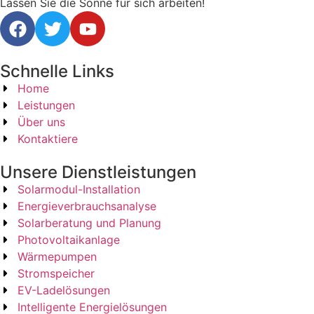
Lassen Sie die Sonne für sich arbeiten!
Schnelle Links
Home
Leistungen
Über uns
Kontaktiere
Unsere Dienstleistungen
Solarmodul-Installation
Energieverbrauchsanalyse
Solarberatung und Planung
Photovoltaikanlage
Wärmepumpen
Stromspeicher
EV-Ladelösungen
Intelligente Energielösungen