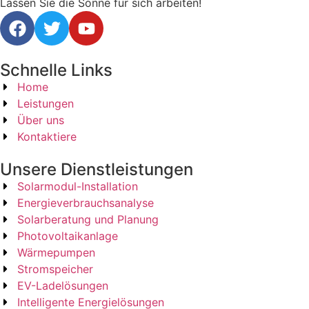
Lassen Sie die Sonne für sich arbeiten!
Schnelle Links
Home
Leistungen
Über uns
Kontaktiere
Unsere Dienstleistungen
Solarmodul-Installation
Energieverbrauchsanalyse
Solarberatung und Planung
Photovoltaikanlage
Wärmepumpen
Stromspeicher
EV-Ladelösungen
Intelligente Energielösungen