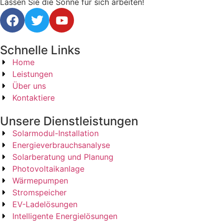
Lassen Sie die Sonne für sich arbeiten!
Schnelle Links
Home
Leistungen
Über uns
Kontaktiere
Unsere Dienstleistungen
Solarmodul-Installation
Energieverbrauchsanalyse
Solarberatung und Planung
Photovoltaikanlage
Wärmepumpen
Stromspeicher
EV-Ladelösungen
Intelligente Energielösungen