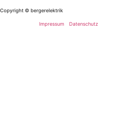
Copyright © bergerelektrik
Impressum
Datenschutz