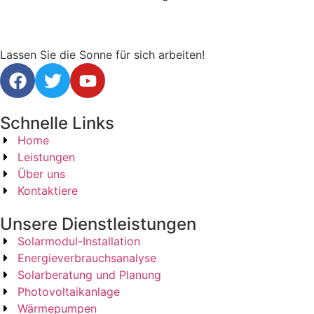
Lassen Sie die Sonne für sich arbeiten!
Schnelle Links
Home
Leistungen
Über uns
Kontaktiere
Unsere Dienstleistungen
Solarmodul-Installation
Energieverbrauchsanalyse
Solarberatung und Planung
Photovoltaikanlage
Wärmepumpen