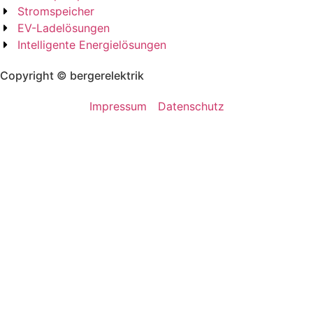
Stromspeicher
EV-Ladelösungen
Intelligente Energielösungen
Copyright © bergerelektrik
Impressum
Datenschutz