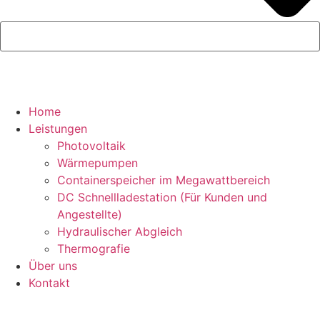
Home
Leistungen
Photovoltaik
Wärmepumpen
Containerspeicher im Megawattbereich
DC Schnellladestation (Für Kunden und
Angestellte)
Hydraulischer Abgleich
Thermografie
Über uns
Kontakt